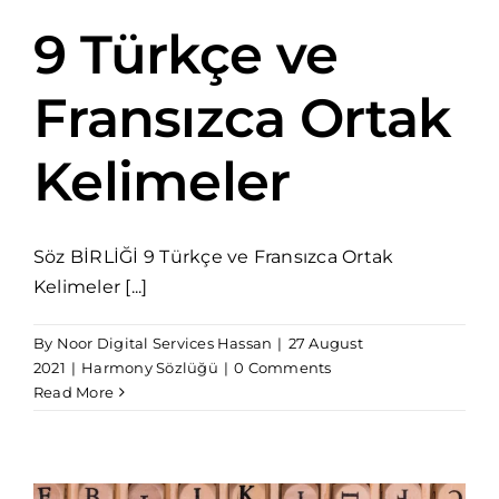
9 Türkçe ve
Fransızca Ortak
Kelimeler
Söz BİRLİĞİ 9 Türkçe ve Fransızca Ortak
Kelimeler [...]
By
Noor Digital Services Hassan
|
27 August
2021
|
Harmony Sözlüğü
|
0 Comments
Read More