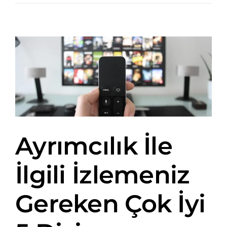
Ayrımcılık İle
İlgili İzlemeniz
Gereken Çok İyi