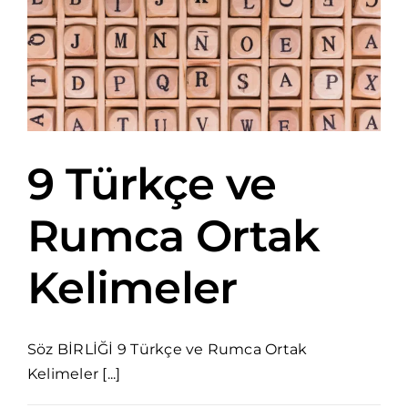
9 Türkçe ve
Rumca Ortak
Kelimeler
Söz BİRLİĞİ 9 Türkçe ve Rumca Ortak
Kelimeler [...]