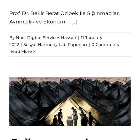
Prof. Dr. Bekir Berat Özipek İle Sığınmacılar,
Ayrımcılık ve Ekonomi - [...]
By
Noor Digital Services Hassan
|
11 January
2022
|
Sosyal Harmony Lab Raporları
|
0 Comments
Read More