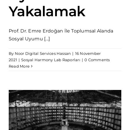
Yakalamak
Prof. Dr. Emre Erdoğan İle Toplumsal Alanda
Sosyal Uyumu [...]
By
Noor Digital Services Hassan
|
16 November
2021
|
Sosyal Harmony Lab Raporları
|
0 Comments
Read More