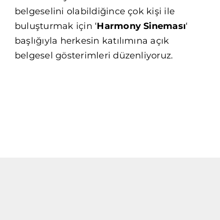
belgeselini olabildiğince çok kişi ile
buluşturmak için ‘
Harmony Sineması
‘
başlığıyla herkesin katılımına açık
belgesel gösterimleri düzenliyoruz.