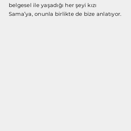
belgesel ile yaşadığı her şeyi kızı
Sama’ya, onunla birlikte de bize anlatıyor.