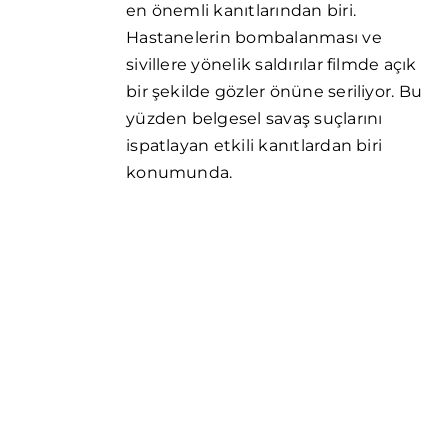
en önemli kanıtlarından biri.
Hastanelerin bombalanması ve
sivillere yönelik saldırılar filmde açık
bir şekilde gözler önüne seriliyor. Bu
yüzden belgesel savaş suçlarını
ispatlayan etkili kanıtlardan biri
konumunda.