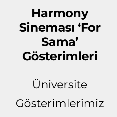
Harmony
Sineması ‘For
Sama’
Gösterimleri
Üniversite
Gösterimlerimiz