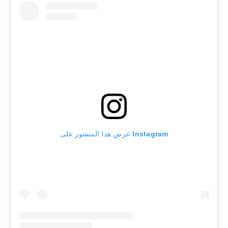
عرض هذا المنشور على Instagram