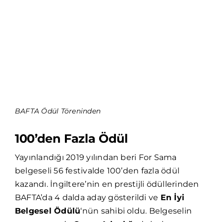
BAFTA Ödül Töreninden
100’den Fazla Ödül
Yayınlandığı 2019 yılından beri For Sama
belgeseli 56 festivalde 100’den fazla ödül
kazandı. İngiltere’nin en prestijli ödüllerinden
BAFTA’da 4 dalda aday gösterildi ve
En İyi
Belgesel Ödülü
‘nün sahibi oldu. Belgeselin