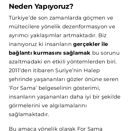
Neden Yapıyoruz?
Türkiye’de son zamanlarda göçmen ve
mültecilere yönelik dezenformasyon ve
ayrımcı yaklaşımlar artmaktadır. Biz
inanıyoruz ki insanların
gerçekler ile
bağlantı kurmasını sağlamak
bu sorunu
azaltmadaki en etkili yöntemlerden biri.
2011’den itibaren Suriye’nin Halep
şehrinde yaşananları gözler önüne seren
‘For Sama’ belgeselinin gösterimi,
insanların yaşananları daha iyi bir şekilde
görmelerini ve algılamalarını
sağlamaktadır.
Bu amaca yönelik olarak For Sama