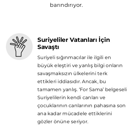
barındırıyor.
Suriyeliler Vatanları İçin
Savaştı
Suriyeli sığınmacılar ile ilgili en
büyük eleştiri ve yanlış bilgi onların
savaşmaksızın ülkelerini terk
ettikleri iddiasıdır. Ancak, bu
tamamen yanlış. ‘For Sama’ belgeseli
Suriyelilerin kendi canları ve
çocuklarının canlarının pahasına son
ana kadar mücadele ettiklerini
gözler önüne seriyor.