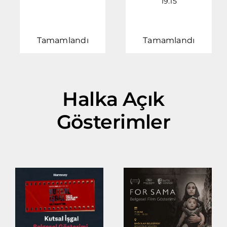
19.15
Tamamlandı
Tamamlandı
Halka Açık
Gösterimler