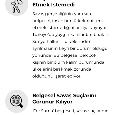
Etmek İstemedi
Savaş gerçekliğinin yanı sıra
belgesel, insanların ülkelerini terk
etmek istemediğini ortaya koyuyor.
Türkiye’de yaygın kanılardan bazıları
Suriye halkının ülkelerinden
ayrılmasının keyfi bir durum olduğu
yönünde. Bu belgesel pek çok
kişinin bir ölüm kalım durumunda
ülkelerini bırakmak zorunda
olduğunu işaret ediyor.
Belgesel Savaş Suçlarını
Görünür Kılıyor
‘For Sama’ belgeseli, savaş suçlarının