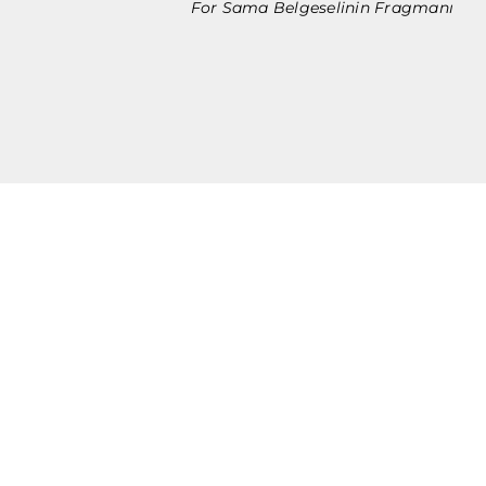
For Sama Belgeselinin Fragmanı