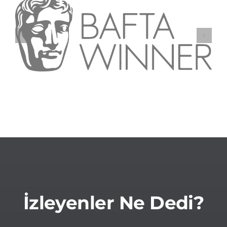
İzleyenler Ne Dedi?