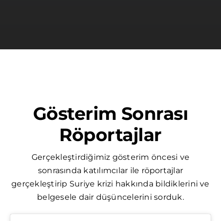
Gösterim Sonrası
Röportajlar
Gerçekleştirdiğimiz gösterim öncesi ve
sonrasında katılımcılar ile röportajlar
gerçekleştirip Suriye krizi hakkında bildiklerini ve
belgesele dair düşüncelerini sorduk.