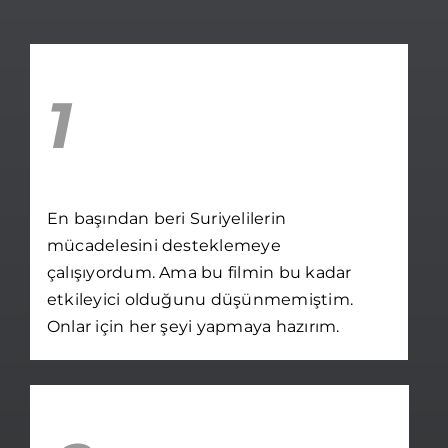
1
En başından beri Suriyelilerin
mücadelesini desteklemeye
çalışıyordum. Ama bu filmin bu kadar
etkileyici olduğunu düşünmemiştim.
Onlar için her şeyi yapmaya hazırım.