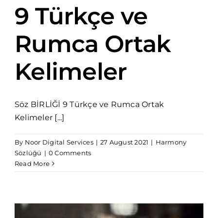
9 Türkçe ve
Rumca Ortak
Kelimeler
Söz BİRLİĞİ 9 Türkçe ve Rumca Ortak
Kelimeler [...]
By
Noor Digital Services
|
27 August 2021
|
Harmony
Sözlüğü
|
0 Comments
Read More