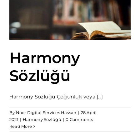
Harmony
Sözlüğü
Harmony Sözlüğü Çoğunluk veya [...]
By
Noor Digital Services Hassan
|
28 April
2021
|
Harmony Sözlüğü
|
0 Comments
Read More