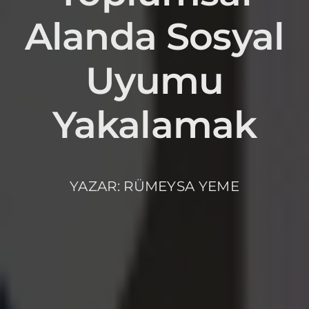
Alanda Sosyal
Uyumu
Yakalamak
YAZAR: RÜMEYSA YEME