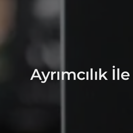
Ayrımcılık İle