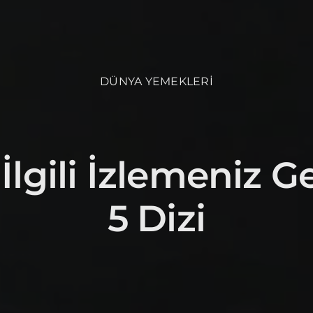
DÜNYA YEMEKLERİ
 İlgili İzlemeniz 
5 Dizi