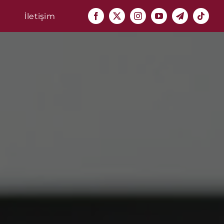
İletişim