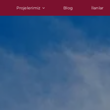
Projelerimiz
Blog
İlanlar