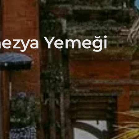
ezya Yemeği