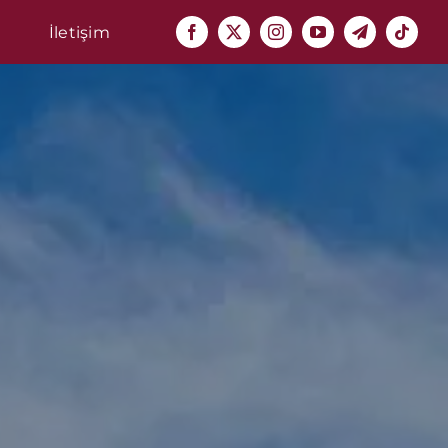
İletişim