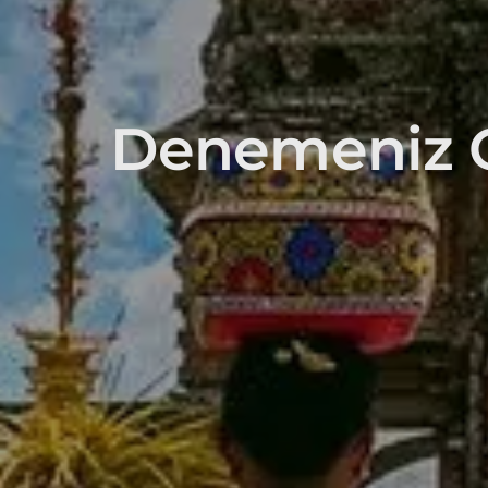
Denemeniz 