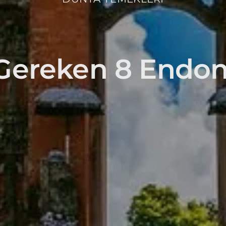
Gereken 8 Endon