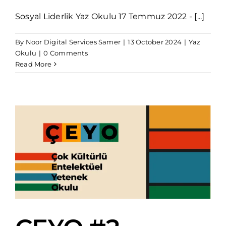
Sosyal Liderlik Yaz Okulu 17 Temmuz 2022 - [...]
By
Noor Digital Services Samer
|
13 October 2024
|
Yaz
Okulu
|
0 Comments
Read More