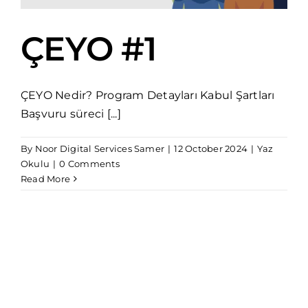
ÇEYO #1
ÇEYO Nedir? Program Detayları Kabul Şartları
Başvuru süreci [...]
By
Noor Digital Services Samer
|
12 October 2024
|
Yaz
Okulu
|
0 Comments
Read More